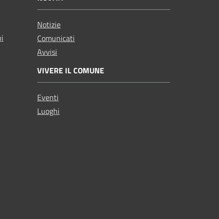
Notizie
ni
Comunicati
Avvisi
VIVERE IL COMUNE
Eventi
Luoghi