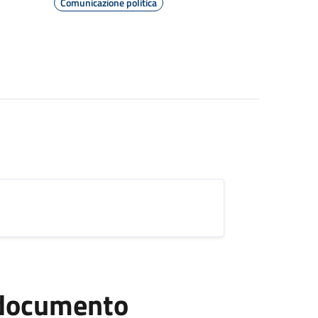
Comunicazione politica
l documento