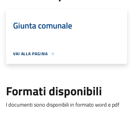
Giunta comunale
VAI ALLA PAGINA
Formati disponibili
I documenti sono disponibili in formato word e pdf