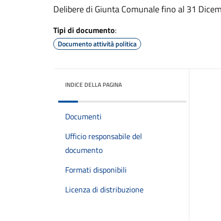
Delibere di Giunta Comunale fino al 31 Dice
Tipi di documento
:
Documento attività politica
INDICE DELLA PAGINA
Documenti
Ufficio responsabile del
documento
Formati disponibili
Licenza di distribuzione