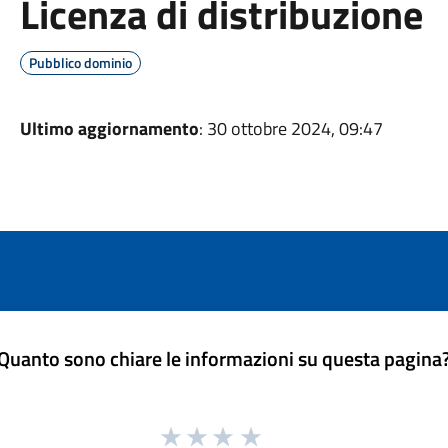
Licenza di distribuzione
Pubblico dominio
Ultimo aggiornamento
: 30 ottobre 2024, 09:47
Quanto sono chiare le informazioni su questa pagina