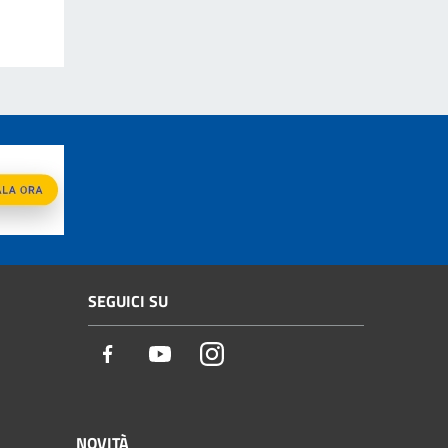
SEGUICI SU
Facebook
Youtube
Instagram
NOVITÀ