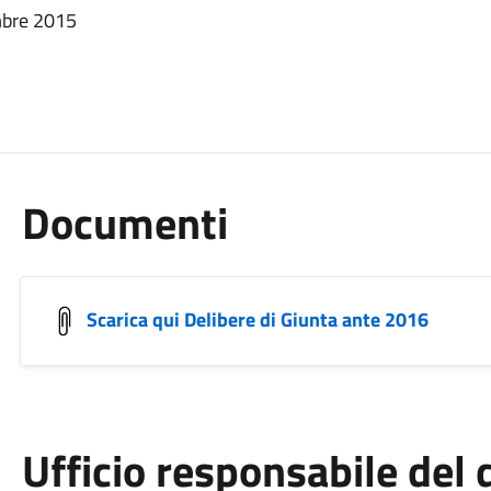
mbre 2015
Documenti
Scarica qui Delibere di Giunta ante 2016
Ufficio responsabile de