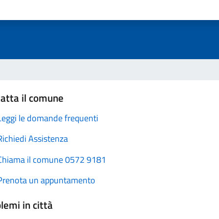
atta il comune
Leggi le domande frequenti
Richiedi Assistenza
Chiama il comune 0572 9181
Prenota un appuntamento
lemi in città