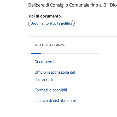
Delibere di Consiglio Comunale fino al 31 D
Tipi di documento
:
Documento attività politica
INDICE DELLA PAGINA
Documenti
Ufficio responsabile del
documento
Formati disponibili
Licenza di distribuzione