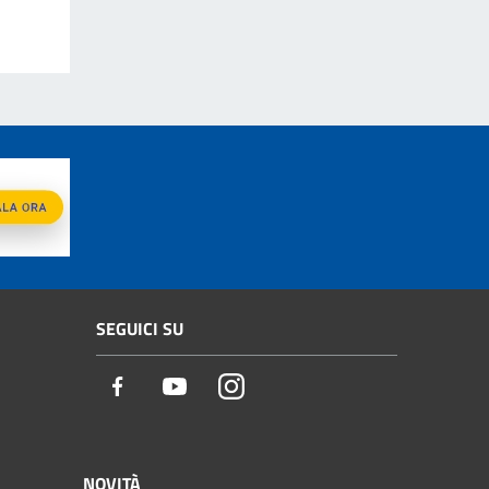
SEGUICI SU
Facebook
Youtube
Instagram
NOVITÀ