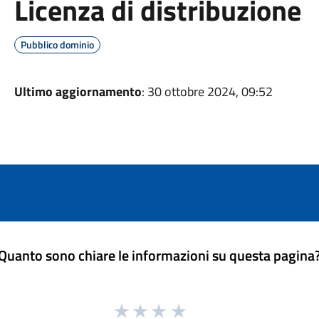
Licenza di distribuzione
Pubblico dominio
Ultimo aggiornamento
: 30 ottobre 2024, 09:52
Quanto sono chiare le informazioni su questa pagina