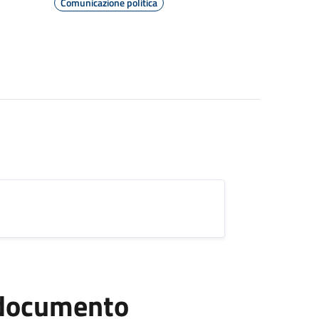
Comunicazione politica
l documento