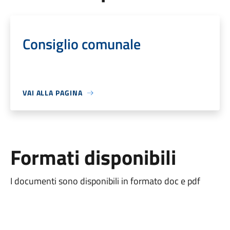
Consiglio comunale
VAI ALLA PAGINA
Formati disponibili
I documenti sono disponibili in formato doc e pdf