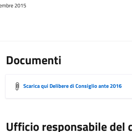
icembre 2015
Documenti
Scarica qui Delibere di Consiglio ante 2016
Ufficio responsabile de