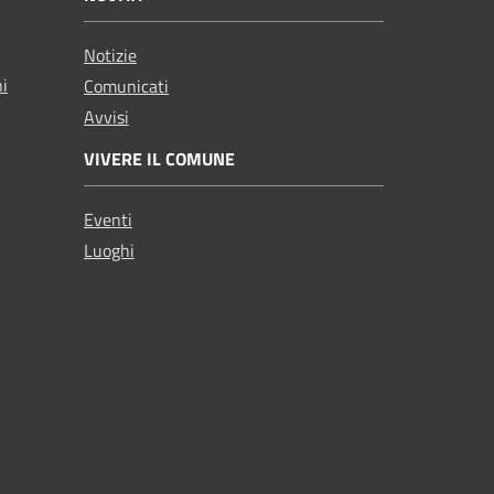
Notizie
ni
Comunicati
Avvisi
VIVERE IL COMUNE
Eventi
Luoghi